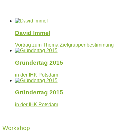
David Immel
Vortrag zum Thema Zielgruppenbestimmung
Gründertag 2015
in der IHK Potsdam
Gründertag 2015
in der IHK Potsdam
Workshop