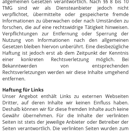
allgemeinen Gesetzen verantwortlich. Nach §§ 8 bis 10
TMG sind wir als Diensteanbieter jedoch nicht
verpflichtet, übermittelte oder gespeicherte fremde
Informationen zu überwachen oder nach Umständen zu
forschen, die auf eine rechtswidrige Tätigkeit hinweisen.
Verpflichtungen zur Entfernung oder Sperrung der
Nutzung von Informationen nach den allgemeinen
Gesetzen bleiben hiervon unberührt. Eine diesbezügliche
Haftung ist jedoch erst ab dem Zeitpunkt der Kenntnis
einer konkreten Rechtsverletzung möglich. Bei
Bekanntwerden von entsprechenden
Rechtsverletzungen werden wir diese Inhalte umgehend
entfernen.
Haftung für Links
Unser Angebot enthält Links zu externen Webseiten
Dritter, auf deren Inhalte wir keinen Einfluss haben.
Deshalb können wir für diese fremden Inhalte auch keine
Gewähr übernehmen. Für die Inhalte der verlinkten
Seiten ist stets der jeweilige Anbieter oder Betreiber der
Seiten verantwortlich. Die verlinkten Seiten wurden zum