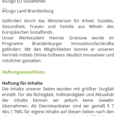
Gefördert durch das Ministerium für Arbeit, Soziales,
Gesundheit, Frauen und Familie aus Mitteln des
Europäischen Sozialfonds.
Unser Werkstudent Hannes Gransow wurde im
Programm Brandenburger Innovationsfachkräfte
gefördert. Mit den Möglichkeiten konnte er unseren
Vertrieb mittels Online-Software deutlich innovativer und
nützlicher gestalten.
Haftungsausschluss:
Haftung für Inhalte
Die Inhalte unserer Seiten wurden mit größter Sorgfalt
erstellt. Für die Richtigkeit, Vollständigkeit und Aktualität
der Inhalte können wir jedoch keine Gewähr
übernehmen. Als Diensteanbieter sind wir gemäß § 7
Abs.1 TMG für eigene Inhalte auf diesen Seiten nach den