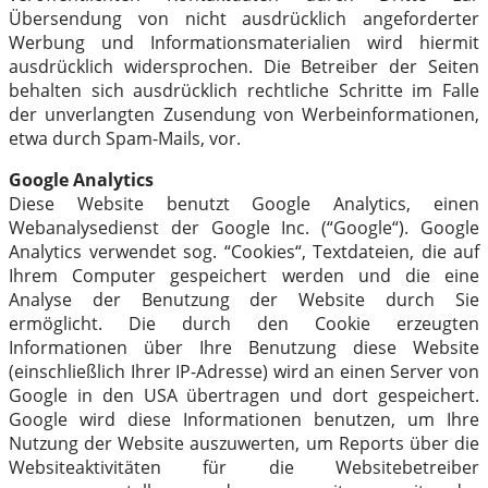
Übersendung von nicht ausdrücklich angeforderter
Werbung und Informationsmaterialien wird hiermit
ausdrücklich widersprochen. Die Betreiber der Seiten
behalten sich ausdrücklich rechtliche Schritte im Falle
der unverlangten Zusendung von Werbeinformationen,
etwa durch Spam-Mails, vor.
Google Analytics
Diese Website benutzt Google Analytics, einen
Webanalysedienst der Google Inc. (“Google“). Google
Analytics verwendet sog. “Cookies“, Textdateien, die auf
Ihrem Computer gespeichert werden und die eine
Analyse der Benutzung der Website durch Sie
ermöglicht. Die durch den Cookie erzeugten
Informationen über Ihre Benutzung diese Website
(einschließlich Ihrer IP-Adresse) wird an einen Server von
Google in den USA übertragen und dort gespeichert.
Google wird diese Informationen benutzen, um Ihre
Nutzung der Website auszuwerten, um Reports über die
Websiteaktivitäten für die Websitebetreiber