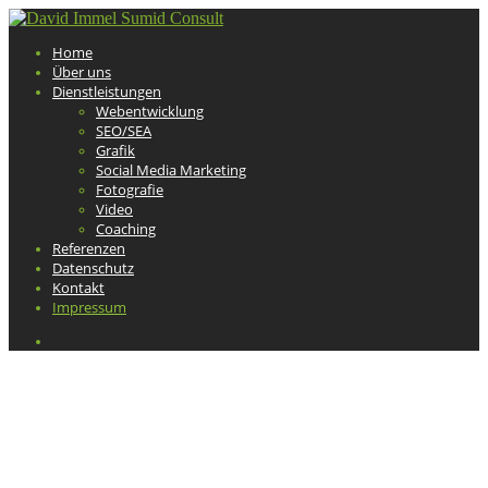
Home
Über uns
Dienstleistungen
Webentwicklung
SEO/SEA
Grafik
Social Media Marketing
Fotografie
Video
Coaching
Referenzen
Datenschutz
Kontakt
Impressum
Impressum