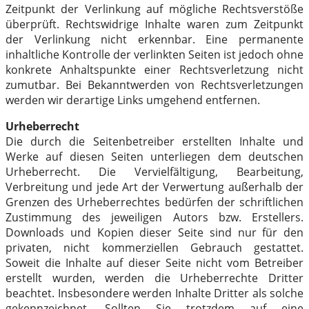
Zeitpunkt der Verlinkung auf mögliche Rechtsverstöße
überprüft. Rechtswidrige Inhalte waren zum Zeitpunkt
der Verlinkung nicht erkennbar. Eine permanente
inhaltliche Kontrolle der verlinkten Seiten ist jedoch ohne
konkrete Anhaltspunkte einer Rechtsverletzung nicht
zumutbar. Bei Bekanntwerden von Rechtsverletzungen
werden wir derartige Links umgehend entfernen.
Urheberrecht
Die durch die Seitenbetreiber erstellten Inhalte und
Werke auf diesen Seiten unterliegen dem deutschen
Urheberrecht. Die Vervielfältigung, Bearbeitung,
Verbreitung und jede Art der Verwertung außerhalb der
Grenzen des Urheberrechtes bedürfen der schriftlichen
Zustimmung des jeweiligen Autors bzw. Erstellers.
Downloads und Kopien dieser Seite sind nur für den
privaten, nicht kommerziellen Gebrauch gestattet.
Soweit die Inhalte auf dieser Seite nicht vom Betreiber
erstellt wurden, werden die Urheberrechte Dritter
beachtet. Insbesondere werden Inhalte Dritter als solche
gekennzeichnet. Sollten Sie trotzdem auf eine