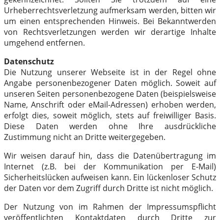
Urheberrechtsverletzung aufmerksam werden, bitten wir
um einen entsprechenden Hinweis. Bei Bekanntwerden
von Rechtsverletzungen werden wir derartige Inhalte
umgehend entfernen.
Datenschutz
Die Nutzung unserer Webseite ist in der Regel ohne
Angabe personenbezogener Daten möglich. Soweit auf
unseren Seiten personenbezogene Daten (beispielsweise
Name, Anschrift oder eMail-Adressen) erhoben werden,
erfolgt dies, soweit möglich, stets auf freiwilliger Basis.
Diese Daten werden ohne Ihre ausdrückliche
Zustimmung nicht an Dritte weitergegeben.
Wir weisen darauf hin, dass die Datenübertragung im
Internet (z.B. bei der Kommunikation per E-Mail)
Sicherheitslücken aufweisen kann. Ein lückenloser Schutz
der Daten vor dem Zugriff durch Dritte ist nicht möglich.
Der Nutzung von im Rahmen der Impressumspflicht
veröffentlichten Kontaktdaten durch Dritte zur