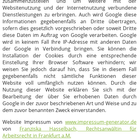
zusammenzustellen und um weitere mit der
Websitenutzung und der Internetnutzung verbundene
Dienstleistungen zu erbringen. Auch wird Google diese
Informationen gegebenenfalls an Dritte übertragen,
sofern dies gesetzlich vorgeschrieben oder soweit Dritte
diese Daten im Auftrag von Google verarbeiten. Google
wird in keinem Fall Ihre IP-Adresse mit anderen Daten
der Google in Verbindung bringen. Sie können die
Installation der Cookies durch eine entsprechende
Einstellung Ihrer Browser Software verhindern; wir
weisen Sie jedoch darauf hin, dass Sie in diesem Fall
gegebenenfalls nicht sämtliche Funktionen dieser
Website voll umfänglich nutzen können. Durch die
Nutzung dieser Website erklären Sie sich mit der
Bearbeitung der über Sie erhobenen Daten durch
Google in der zuvor beschriebenen Art und Weise und zu
dem zuvor benannten Zweck einverstanden.
Website Impressum von
www.impressum-generator.de
von
Franziska Hasselbach, Rechtsanwältin für
Arbeitsrecht in Frankfurt a.M.