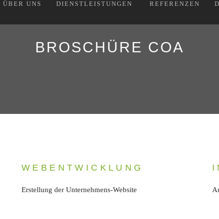
ÜBER UNS
DIENSTLEISTUNGEN
REFERENZEN
BROSCHÜRE COA
WEBENTWICKLUNG
Erstellung der Unternehmens-Website
Au