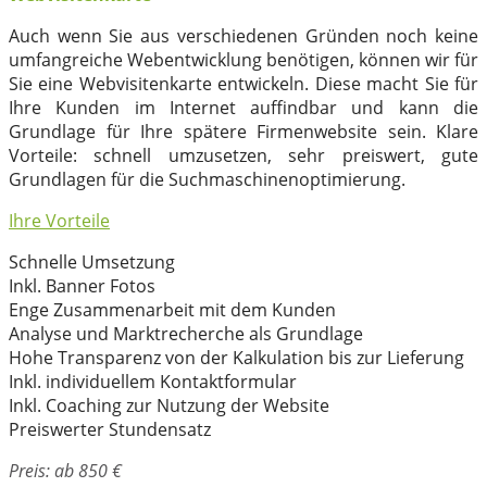
Auch wenn Sie aus verschiedenen Gründen noch keine
umfangreiche Webentwicklung benötigen, können wir für
Sie eine Webvisitenkarte entwickeln. Diese macht Sie für
Ihre Kunden im Internet auffindbar und kann die
Grundlage für Ihre spätere Firmenwebsite sein. Klare
Vorteile: schnell umzusetzen, sehr preiswert, gute
Grundlagen für die Suchmaschinenoptimierung.
Ihre Vorteile
Schnelle Umsetzung
Inkl. Banner Fotos
Enge Zusammenarbeit mit dem Kunden
Analyse und Marktrecherche als Grundlage
Hohe Transparenz von der Kalkulation bis zur Lieferung
Inkl. individuellem Kontaktformular
Inkl. Coaching zur Nutzung der Website
Preiswerter Stundensatz
Preis: ab 850 €