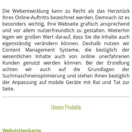
Die Webentwicklung kann zu Recht als das Herzstück
Ihres Online-Auftritts bezeichnet werden. Demnach ist es
besonders wichtig, Ihre Webseite grafisch ansprechend
und vor allem nutzerfreundlich zu gestalten. Weiterhin
legen wir großen Wert darauf, dass Sie die Inhalte auch
eigenständig verändern können. Deshalb nutzen wir
Content Management Systeme, die bezüglich der
wesentlichen Inhalte auch von online unerfahrenen
Kunden genutzt werden können. Bei der Erstellung
achten wir auch auf die Grundlagen der
Suchmaschinenoptimierung und stehen Ihnen bezüglich
der Anpassung auf mobile Geräte mit Rat und Tat zur
Seite.
Unsere Produkte
Webvisitenkarte