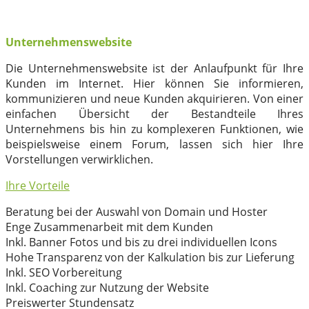
Unternehmenswebsite
Die Unternehmenswebsite ist der Anlaufpunkt für Ihre
Kunden im Internet. Hier können Sie informieren,
kommunizieren und neue Kunden akquirieren. Von einer
einfachen Übersicht der Bestandteile Ihres
Unternehmens bis hin zu komplexeren Funktionen, wie
beispielsweise einem Forum, lassen sich hier Ihre
Vorstellungen verwirklichen.
Ihre Vorteile
Beratung bei der Auswahl von Domain und Hoster
Enge Zusammenarbeit mit dem Kunden
Inkl. Banner Fotos und bis zu drei individuellen Icons
Hohe Transparenz von der Kalkulation bis zur Lieferung
Inkl. SEO Vorbereitung
Inkl. Coaching zur Nutzung der Website
Preiswerter Stundensatz