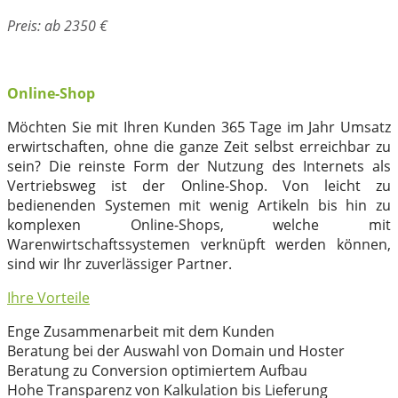
Preis: ab 2350 €
Online-Shop
Möchten Sie mit Ihren Kunden 365 Tage im Jahr Umsatz
erwirtschaften, ohne die ganze Zeit selbst erreichbar zu
sein? Die reinste Form der Nutzung des Internets als
Vertriebsweg ist der Online-Shop. Von leicht zu
bedienenden Systemen mit wenig Artikeln bis hin zu
komplexen Online-Shops, welche mit
Warenwirtschaftssystemen verknüpft werden können,
sind wir Ihr zuverlässiger Partner.
Ihre Vorteile
Enge Zusammenarbeit mit dem Kunden
Beratung bei der Auswahl von Domain und Hoster
Beratung zu Conversion optimiertem Aufbau
Hohe Transparenz von Kalkulation bis Lieferung