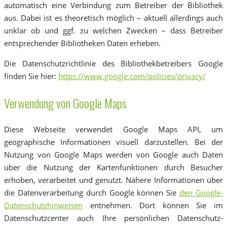
automatisch eine Verbindung zum Betreiber der Bibliothek
aus. Dabei ist es theoretisch möglich – aktuell allerdings auch
unklar ob und ggf. zu welchen Zwecken – dass Betreiber
entsprechender Bibliotheken Daten erheben.
Die Datenschutzrichtlinie des Bibliothekbetreibers Google
finden Sie hier:
https://www.google.com/policies/privacy/
Verwendung von Google Maps
Diese Webseite verwendet Google Maps API, um
geographische Informationen visuell darzustellen. Bei der
Nutzung von Google Maps werden von Google auch Daten
über die Nutzung der Kartenfunktionen durch Besucher
erhoben, verarbeitet und genutzt. Nähere Informationen über
die Datenverarbeitung durch Google können Sie
den Google-
Datenschutzhinweisen
entnehmen. Dort können Sie im
Datenschutzcenter auch Ihre persönlichen Datenschutz-