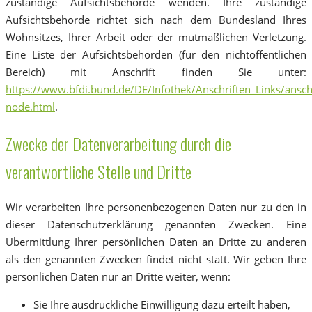
zuständige Aufsichtsbehörde wenden. Ihre zuständige
Aufsichtsbehörde richtet sich nach dem Bundesland Ihres
Wohnsitzes, Ihrer Arbeit oder der mutmaßlichen Verletzung.
Eine Liste der Aufsichtsbehörden (für den nichtöffentlichen
Bereich) mit Anschrift finden Sie unter:
https://www.bfdi.bund.de/DE/Infothek/Anschriften_Links/anschr
node.html
.
Zwecke der Datenverarbeitung durch die
verantwortliche Stelle und Dritte
Wir verarbeiten Ihre personenbezogenen Daten nur zu den in
dieser Datenschutzerklärung genannten Zwecken. Eine
Übermittlung Ihrer persönlichen Daten an Dritte zu anderen
als den genannten Zwecken findet nicht statt. Wir geben Ihre
persönlichen Daten nur an Dritte weiter, wenn:
Sie Ihre ausdrückliche Einwilligung dazu erteilt haben,