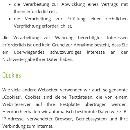
die Verarbeitung zur Abwicklung eines Vertrags mit
Ihnen erforderlich ist,
die Verarbeitung zur Erfüllung einer rechtlichen
Verpflichtung erforderlich ist,
die Verarbeitung zur Wahrung berechtigter Interessen
erforderlich ist und kein Grund zur Annahme besteht, dass Sie
ein überwiegendes schutzwürdiges Interesse an der
Nichtweitergabe Ihrer Daten haben.
Cookies
Wie viele andere Webseiten verwenden wir auch so genannte
„Cookies“. Cookies sind kleine Textdateien, die von einem
Websiteserver auf Ihre Festplatte übertragen werden.
Hierdurch erhalten wir automatisch bestimmte Daten wie z. B.
IP-Adresse, verwendeter Browser, Betriebssystem und Ihre
Verbindung zum Internet.