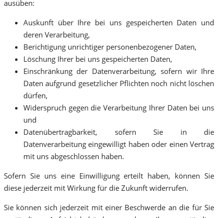
ausüben:
Auskunft über Ihre bei uns gespeicherten Daten und
deren Verarbeitung,
Berichtigung unrichtiger personenbezogener Daten,
Löschung Ihrer bei uns gespeicherten Daten,
Einschränkung der Datenverarbeitung, sofern wir Ihre
Daten aufgrund gesetzlicher Pflichten noch nicht löschen
dürfen,
Widerspruch gegen die Verarbeitung Ihrer Daten bei uns
und
Datenübertragbarkeit, sofern Sie in die
Datenverarbeitung eingewilligt haben oder einen Vertrag
mit uns abgeschlossen haben.
Sofern Sie uns eine Einwilligung erteilt haben, können Sie
diese jederzeit mit Wirkung für die Zukunft widerrufen.
Sie können sich jederzeit mit einer Beschwerde an die für Sie