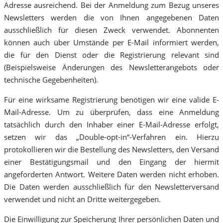
Adresse ausreichend. Bei der Anmeldung zum Bezug unseres
Newsletters werden die von Ihnen angegebenen Daten
ausschließlich für diesen Zweck verwendet. Abonnenten
können auch über Umstände per E-Mail informiert werden,
die für den Dienst oder die Registrierung relevant sind
(Beispielsweise Änderungen des Newsletterangebots oder
technische Gegebenheiten).
Für eine wirksame Registrierung benötigen wir eine valide E-
Mail-Adresse. Um zu überprüfen, dass eine Anmeldung
tatsächlich durch den Inhaber einer E-Mail-Adresse erfolgt,
setzen wir das „Double-opt-in“-Verfahren ein. Hierzu
protokollieren wir die Bestellung des Newsletters, den Versand
einer Bestätigungsmail und den Eingang der hiermit
angeforderten Antwort. Weitere Daten werden nicht erhoben.
Die Daten werden ausschließlich für den Newsletterversand
verwendet und nicht an Dritte weitergegeben.
Die Einwilligung zur Speicherung Ihrer persönlichen Daten und