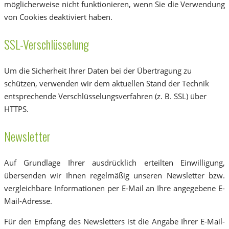
möglicherweise nicht funktionieren, wenn Sie die Verwendung
von Cookies deaktiviert haben.
SSL-Verschlüsselung
Um die Sicherheit Ihrer Daten bei der Übertragung zu
schützen, verwenden wir dem aktuellen Stand der Technik
entsprechende Verschlüsselungsverfahren (z. B. SSL) über
HTTPS.
Newsletter
Auf Grundlage Ihrer ausdrücklich erteilten Einwilligung,
übersenden wir Ihnen regelmäßig unseren Newsletter bzw.
vergleichbare Informationen per E-Mail an Ihre angegebene E-
Mail-Adresse.
Für den Empfang des Newsletters ist die Angabe Ihrer E-Mail-