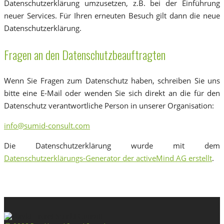
Datenschutzerklärung umzusetzen, z.B. bei der Einführung
neuer Services. Für Ihren erneuten Besuch gilt dann die neue
Datenschutzerklärung.
Fragen an den Datenschutzbeauftragten
Wenn Sie Fragen zum Datenschutz haben, schreiben Sie uns
bitte eine E-Mail oder wenden Sie sich direkt an die für den
Datenschutz verantwortliche Person in unserer Organisation:
info@sumid-consult.com
Die Datenschutzerklärung wurde mit dem
Datenschutzerklärungs-Generator der activeMind AG erstellt
.