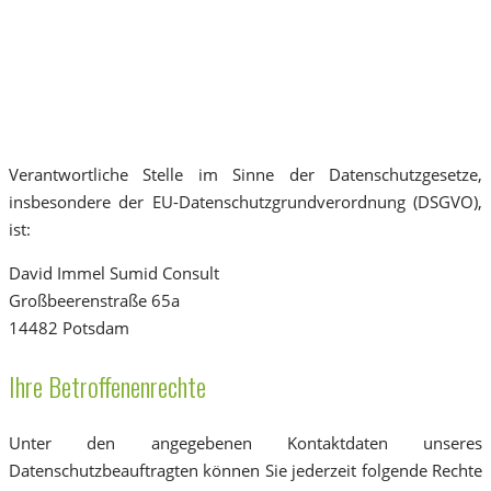
Verantwortliche Stelle im Sinne der Datenschutzgesetze,
insbesondere der EU-Datenschutzgrundverordnung (DSGVO),
ist:
David Immel Sumid Consult
Großbeerenstraße 65a
14482 Potsdam
Ihre Betroffenenrechte
Unter den angegebenen Kontaktdaten unseres
Datenschutzbeauftragten können Sie jederzeit folgende Rechte