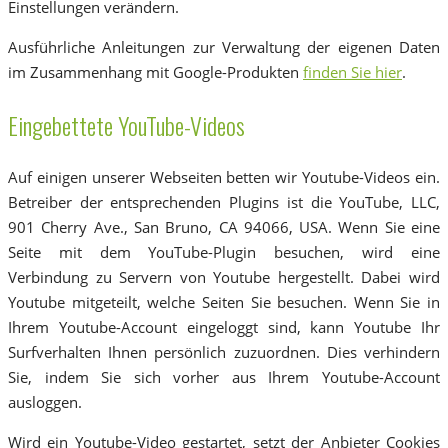
Einstellungen verändern.
Ausführliche Anleitungen zur Verwaltung der eigenen Daten
im Zusammenhang mit Google-Produkten
finden Sie hier
.
Eingebettete YouTube-Videos
Auf einigen unserer Webseiten betten wir Youtube-Videos ein.
Betreiber der entsprechenden Plugins ist die YouTube, LLC,
901 Cherry Ave., San Bruno, CA 94066, USA. Wenn Sie eine
Seite mit dem YouTube-Plugin besuchen, wird eine
Verbindung zu Servern von Youtube hergestellt. Dabei wird
Youtube mitgeteilt, welche Seiten Sie besuchen. Wenn Sie in
Ihrem Youtube-Account eingeloggt sind, kann Youtube Ihr
Surfverhalten Ihnen persönlich zuzuordnen. Dies verhindern
Sie, indem Sie sich vorher aus Ihrem Youtube-Account
ausloggen.
Wird ein Youtube-Video gestartet, setzt der Anbieter Cookies