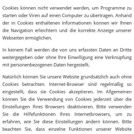
Cookies können nicht verwendet werden, um Programme zu
starten oder Viren auf einen Computer zu übertragen. Anhand
der in Cookies enthaltenen Informationen können wir Ihnen
die Navigation erleichtern und die korrekte Anzeige unserer
Webseiten ermöglichen.
In keinem Fall werden die von uns erfassten Daten an Dritte
weitergegeben oder ohne Ihre Einwilligung eine Verknüpfung
mit personenbezogenen Daten hergestellt.
Natürlich können Sie unsere Website grundsätzlich auch ohne
Cookies betrachten. Internet-Browser sind regelmäßig so
eingestellt, dass sie Cookies akzeptieren. Im Allgemeinen
können Sie die Verwendung von Cookies jederzeit über die
Einstellungen Ihres Browsers deaktivieren. Bitte verwenden
Sie die Hilfefunktionen Ihres Internetbrowsers, um zu
erfahren, wie Sie diese Einstellungen ändern können. Bitte
beachten Sie, dass einzelne Funktionen unserer Website