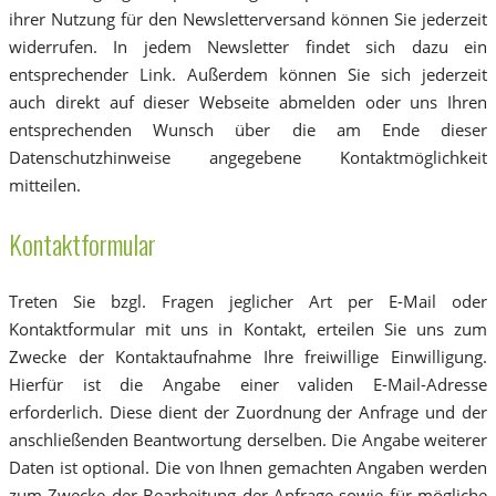
ihrer Nutzung für den Newsletterversand können Sie jederzeit
widerrufen. In jedem Newsletter findet sich dazu ein
entsprechender Link. Außerdem können Sie sich jederzeit
auch direkt auf dieser Webseite abmelden oder uns Ihren
entsprechenden Wunsch über die am Ende dieser
Datenschutzhinweise angegebene Kontaktmöglichkeit
mitteilen.
Kontaktformular
Treten Sie bzgl. Fragen jeglicher Art per E-Mail oder
Kontaktformular mit uns in Kontakt, erteilen Sie uns zum
Zwecke der Kontaktaufnahme Ihre freiwillige Einwilligung.
Hierfür ist die Angabe einer validen E-Mail-Adresse
erforderlich. Diese dient der Zuordnung der Anfrage und der
anschließenden Beantwortung derselben. Die Angabe weiterer
Daten ist optional. Die von Ihnen gemachten Angaben werden
zum Zwecke der Bearbeitung der Anfrage sowie für mögliche