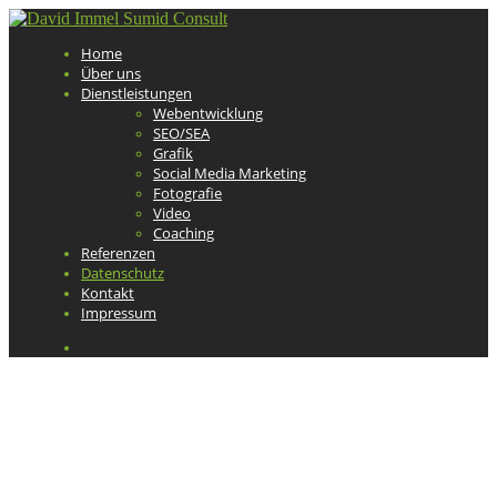
Home
Über uns
Dienstleistungen
Webentwicklung
SEO/SEA
Grafik
Social Media Marketing
Fotografie
Video
Coaching
Referenzen
Datenschutz
Kontakt
Impressum
Datenschutzerklärung