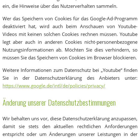
ein, die Hinweise über das Nutzerverhalten sammeln.
Wer das Speichern von Cookies für das Google-Ad-Programm
deaktiviert hat, wird auch beim Anschauen von Youtube-
Videos mit keinen solchen Cookies rechnen müssen. Youtube
legt aber auch in anderen Cookies nicht-personenbezogene
Nutzungsinformationen ab. Möchten Sie dies verhindern, so
müssen Sie das Speichern von Cookies im Browser blockieren.
Weitere Informationen zum Datenschutz bei „Youtube“ finden
Sie in der Datenschutzerklärung des Anbieters unter:
https://www.google.de/intl/de/policies/privacy/
Änderung unserer Datenschutzbestimmungen
Wir behalten uns vor, diese Datenschutzerklärung anzupassen,
damit sie stets den aktuellen rechtlichen Anforderungen
entspricht oder um Änderungen unserer Leistungen in der